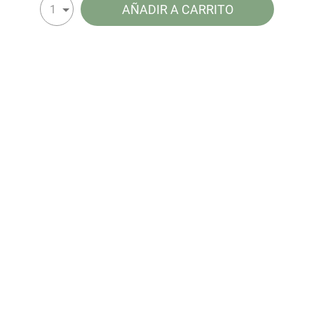
AÑADIR A CARRITO
1