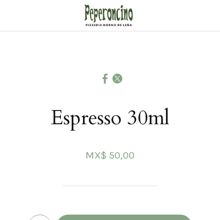
Espresso 30ml
MX$ 50,00