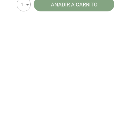
AÑADIR A CARRITO
1