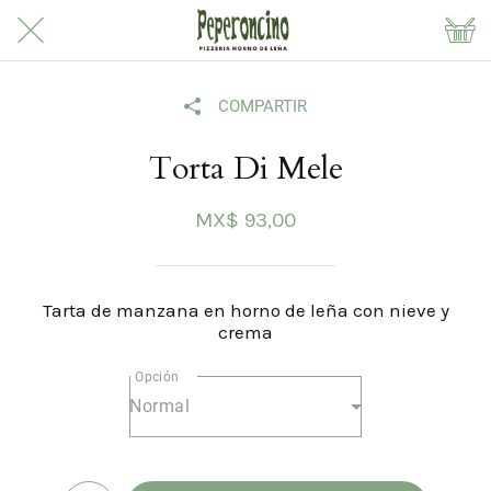
COMPARTIR
Torta Di Mele
MX$ 93,00
Tarta de manzana en horno de leña con nieve y
crema
Opción
Normal